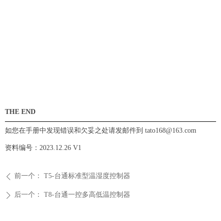
THE
END
如您在手册中发现错误和欠妥之处请发邮件到
tato168@163.com
资料编号：
2023.12.26 V1
前一个：
T5-台通标准型温湿度控制器
ꄴ
后一个：
T8-台通一控多高低温控制器
ꄲ